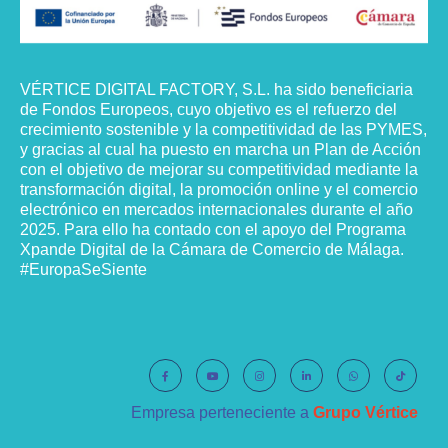
VÉRTICE DIGITAL FACTORY, S.L. ha sido beneficiaria
de Fondos Europeos, cuyo objetivo es el refuerzo del
crecimiento sostenible y la competitividad de las PYMES,
y gracias al cual ha puesto en marcha un Plan de Acción
con el objetivo de mejorar su competitividad mediante la
transformación digital, la promoción online y el comercio
electrónico en mercados internacionales durante el año
2025. Para ello ha contado con el apoyo del Programa
Xpande Digital de la Cámara de Comercio de Málaga.
#EuropaSeSiente
Empresa perteneciente a
Grupo Vértice