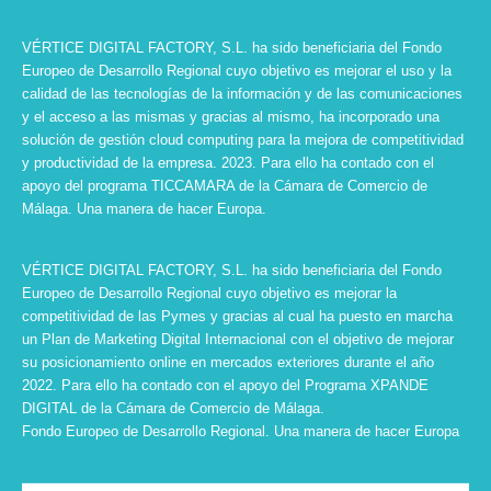
VÉRTICE DIGITAL FACTORY, S.L. ha sido beneficiaria del Fondo
Europeo de Desarrollo Regional cuyo objetivo es mejorar el uso y la
calidad de las tecnologías de la información y de las comunicaciones
y el acceso a las mismas y gracias al mismo, ha incorporado una
solución de gestión cloud computing para la mejora de competitividad
y productividad de la empresa. 2023. Para ello ha contado con el
apoyo del programa TICCAMARA de la Cámara de Comercio de
Málaga. Una manera de hacer Europa.
VÉRTICE DIGITAL FACTORY, S.L. ha sido beneficiaria del Fondo
Europeo de Desarrollo Regional cuyo objetivo es mejorar la
competitividad de las Pymes y gracias al cual ha puesto en marcha
un Plan de Marketing Digital Internacional con el objetivo de mejorar
su posicionamiento online en mercados exteriores durante el año
2022. Para ello ha contado con el apoyo del Programa XPANDE
DIGITAL de la Cámara de Comercio de Málaga.
Fondo Europeo de Desarrollo Regional. Una manera de hacer Europa