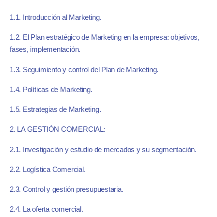
1.1. Introducción al Marketing.
1.2. El Plan estratégico de Marketing en la empresa: objetivos,
fases, implementación.
1.3. Seguimiento y control del Plan de Marketing.
1.4. Políticas de Marketing.
1.5. Estrategias de Marketing.
2. LA GESTIÓN COMERCIAL:
2.1. Investigación y estudio de mercados y su segmentación.
2.2. Logística Comercial.
2.3. Control y gestión presupuestaria.
2.4. La oferta comercial.