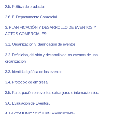
2.5. Política de productos.
2.6. El Departamento Comercial.
3. PLANIFICACIÓN Y DESARROLLO DE EVENTOS Y
ACTOS COMERCIALES:
3.1. Organización y planificación de eventos.
3.2. Definición, difusión y desarrollo de los eventos de una
organización.
3.3. Identidad gráfica de los eventos.
3.4. Protocolo de empresa.
3.5. Participación en eventos extranjeros e internacionales.
3.6. Evaluación de Eventos.
4. LA COMUNICACIÓN EN MARKETING: