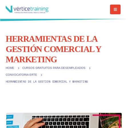
HERRAMIENTAS DE LA
GESTIÓN COMERCIAL Y
MARKETING
HOME
CURSOS GRATUITOS PARA DESEMPLEADOS
CONVOCATORIA ERTE
HERRAMIENTAS DE LA GESTIÓN COMERCIAL Y MARKETING