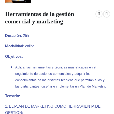
Herramientas de la gestión
comercial y marketing
Duración
: 25h
Modalidad
: online
Objetivos:
Aplicar las herramientas y técnicas más eficaces en el
seguimiento de acciones comerciales y adquirir los
conocimientos de las distintas técnicas que permitan a los y
las participantes, diseñar e implementar un Plan de Marketing.
Temario:
1. EL PLAN DE MARKETING COMO HERRAMIENTA DE
GESTION: