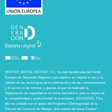
VÉRTICE DIGITAL FACTORY, S.L. ha sido beneficiaria del Fondo
Europeo de Desarrollo Regional cuyo objetivo es mejorar el uso y la
calidad de las tecnologías de la información y de las comunicaciones
y el acceso a las mismas y gracias al que ha realizado la
implantación de seguridad en el correo electrónico, para la mejora de
la competitividad y productividad de la empresa. (15/12/2022). Para
ello ha contado con el apoyo del Programa Ciberseguridad de la
Cámara de Comercio de Málaga. Una manera de hacer Europa”.