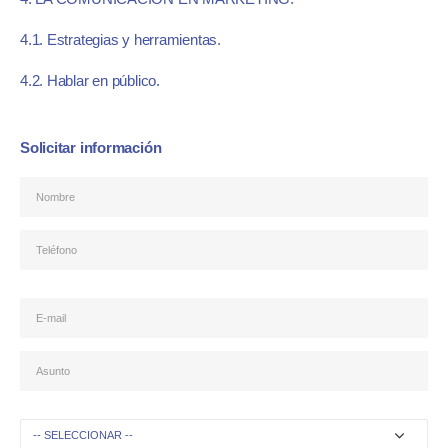
4.1. Estrategias y herramientas.
4.2. Hablar en público.
Solicitar información