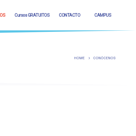
OS
Cursos GRATUITOS
CONTACTO
CAMPUS
HOME
CONÓCENOS