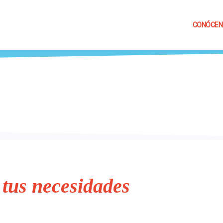
CONÓCEN
tus necesidades