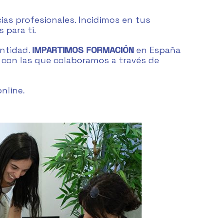
s profesionales. Incidimos en tus
 para ti.
entidad.
IMPARTIMOS FORMACIÓN
en España
 con las que colaboramos a través de
nline.