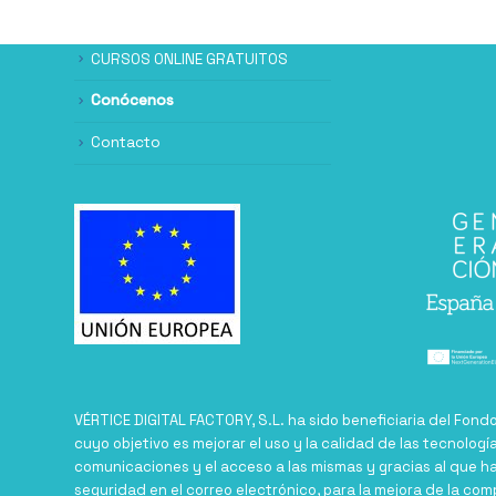
CURSOS ONLINE GRATUITOS
Conócenos
Contacto
VÉRTICE DIGITAL FACTORY, S.L. ha sido beneficiaria del Fond
cuyo objetivo es mejorar el uso y la calidad de las tecnologí
comunicaciones y el acceso a las mismas y gracias al que ha
seguridad en el correo electrónico, para la mejora de la com