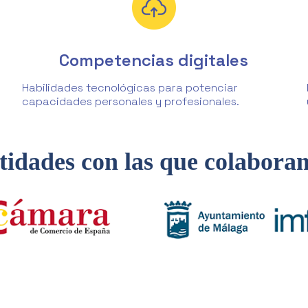
Competencias digitales
Habilidades tecnológicas para potenciar
capacidades personales y profesionales.
tidades con las que colabora