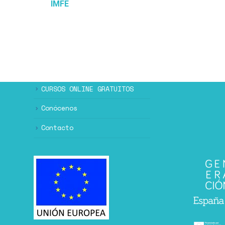
IMFE
CURSOS ONLINE GRATUITOS
Conócenos
Contacto