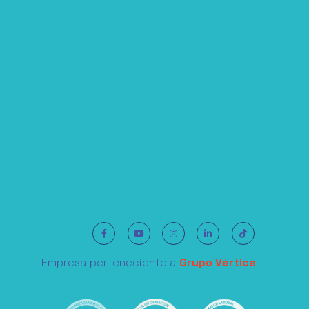
Empresa perteneciente a
Grupo Vértice