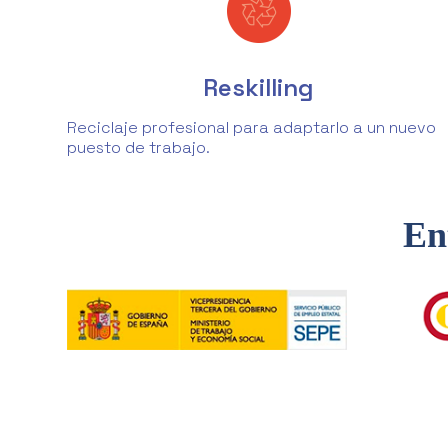
Reskilling
Reciclaje profesional para adaptarlo a un nuevo
puesto de trabajo.
En