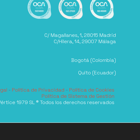
C/ Magallanes, 1, 28015 Madrid
C/Hilera, 14, 29007 Málaga
Bogotá (Colombia)
Quito (Ecuador)
gal
-
Política de Privacidad
-
Política de Cookies
Política de Sistema de Gestión
értice 1979 SL ® Todos los derechos reservados