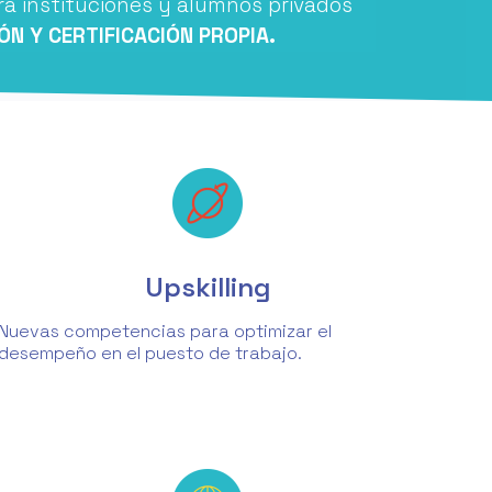
a instituciones y alumnos privados
ÓN Y CERTIFICACIÓN PROPIA.
Upskilling
Nuevas competencias para optimizar el
desempeño en el puesto de trabajo.