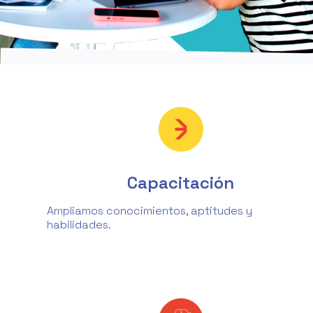
Capacitación
Ampliamos conocimientos, aptitudes y
habilidades.