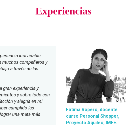
Experiencias
periencia inolvidable
 a muchos compañeros y
bajo a través de las
 gran experiencia y
mientos y sobre todo con
acción y alegría en mi
aber cumplido las
Fátima Ropero, docente
 lograr una meta más
curso Personal Shopper,
Proyecto Aquileo, IMFE.