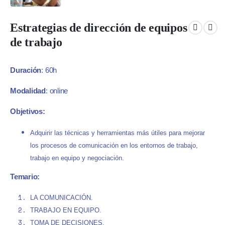
Estrategias de dirección de equipos
de trabajo
Duración
: 60h
Modalidad
: online
Objetivos:
Adquirir las técnicas y herramientas más útiles para mejorar
los procesos de comunicación en los entornos de trabajo,
trabajo en equipo y negociación.
Temario:
LA COMUNICACIÓN.
TRABAJO EN EQUIPO.
TOMA DE DECISIONES.