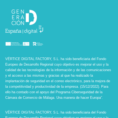
VÉRTICE DIGITAL FACTORY, S.L. ha sido beneficiaria del Fondo
Europeo de Desarrollo Regional cuyo objetivo es mejorar el uso y la
calidad de las tecnologías de la información y de las comunicaciones
y el acceso a las mismas y gracias al que ha realizado la
implantación de seguridad en el correo electrónico, para la mejora de
la competitividad y productividad de la empresa. (15/12/2022). Para
ello ha contado con el apoyo del Programa Ciberseguridad de la
Cámara de Comercio de Málaga. Una manera de hacer Europa”.
VÉRTICE DIGITAL FACTORY, S.L. ha sido beneficiaria del Fondo
Europeo de Desarrollo Regional cuyo objetivo es mejorar el uso y la