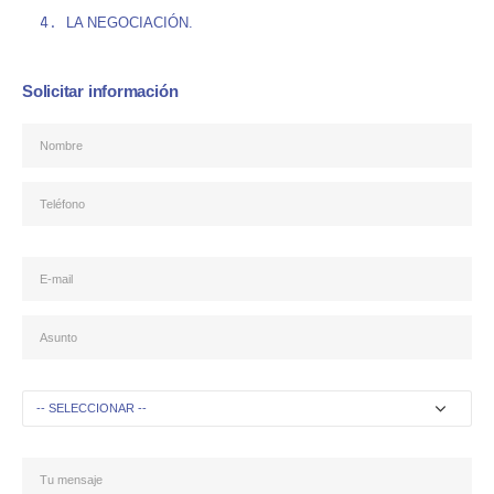
LA NEGOCIACIÓN.
Solicitar información