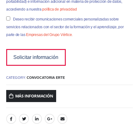
portabilidad) e información adicional en materia de protección de datos,
accediendo a nuestra
política de privacidad
Deseo recibir comunicaciones comerciales personalizadas sobre
servicios relacionados con el sector de la formación y el aprendizaje, por
parte de las
Empresas del Grupo Vértice.
CATEGORY:
CONVOCATORIA ERTE
MÁS INFORMACIÓN