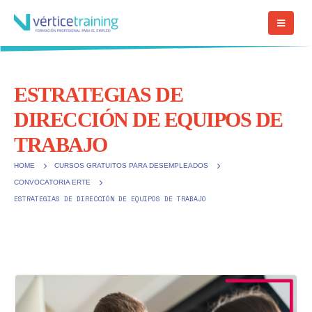
ESTRATEGIAS DE
DIRECCIÓN DE EQUIPOS DE
TRABAJO
HOME
CURSOS GRATUITOS PARA DESEMPLEADOS
CONVOCATORIA ERTE
ESTRATEGIAS DE DIRECCIÓN DE EQUIPOS DE TRABAJO