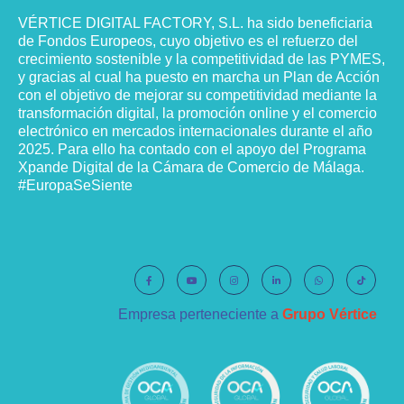
VÉRTICE DIGITAL FACTORY, S.L. ha sido beneficiaria
de Fondos Europeos, cuyo objetivo es el refuerzo del
crecimiento sostenible y la competitividad de las PYMES,
y gracias al cual ha puesto en marcha un Plan de Acción
con el objetivo de mejorar su competitividad mediante la
transformación digital, la promoción online y el comercio
electrónico en mercados internacionales durante el año
2025. Para ello ha contado con el apoyo del Programa
Xpande Digital de la Cámara de Comercio de Málaga.
#EuropaSeSiente
Empresa perteneciente a
Grupo Vértice