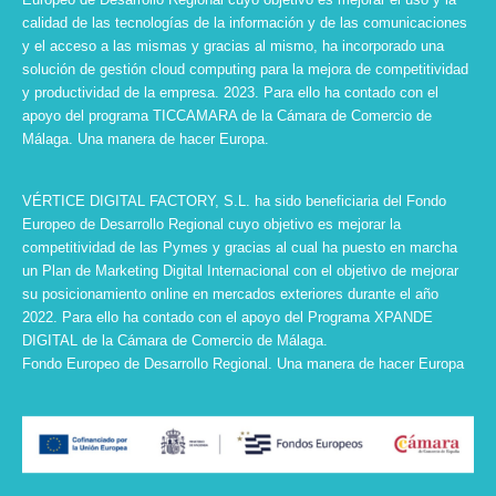
calidad de las tecnologías de la información y de las comunicaciones
y el acceso a las mismas y gracias al mismo, ha incorporado una
solución de gestión cloud computing para la mejora de competitividad
y productividad de la empresa. 2023. Para ello ha contado con el
apoyo del programa TICCAMARA de la Cámara de Comercio de
Málaga. Una manera de hacer Europa.
VÉRTICE DIGITAL FACTORY, S.L. ha sido beneficiaria del Fondo
Europeo de Desarrollo Regional cuyo objetivo es mejorar la
competitividad de las Pymes y gracias al cual ha puesto en marcha
un Plan de Marketing Digital Internacional con el objetivo de mejorar
su posicionamiento online en mercados exteriores durante el año
2022. Para ello ha contado con el apoyo del Programa XPANDE
DIGITAL de la Cámara de Comercio de Málaga.
Fondo Europeo de Desarrollo Regional. Una manera de hacer Europa