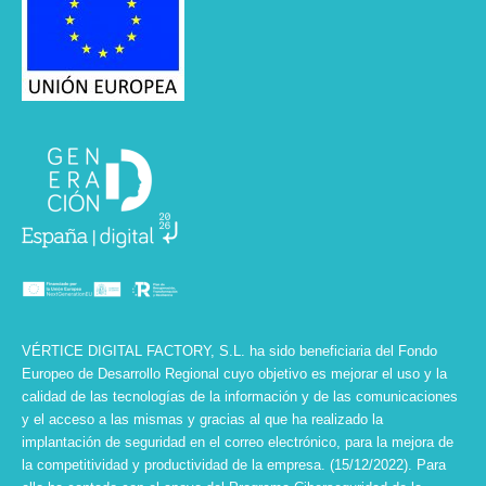
VÉRTICE DIGITAL FACTORY, S.L. ha sido beneficiaria del Fondo
Europeo de Desarrollo Regional cuyo objetivo es mejorar el uso y la
calidad de las tecnologías de la información y de las comunicaciones
y el acceso a las mismas y gracias al que ha realizado la
implantación de seguridad en el correo electrónico, para la mejora de
la competitividad y productividad de la empresa. (15/12/2022). Para