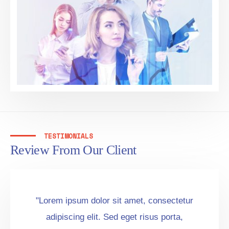
TESTIMONIALS
Review From Our Client
Lorem ipsum dolor sit amet, consectetur
adipiscing elit. Sed eget risus porta,