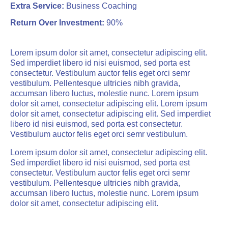
Extra Service:
Business Coaching
Return Over Investment:
90%
Lorem ipsum dolor sit amet, consectetur adipiscing elit.
Sed imperdiet libero id nisi euismod, sed porta est
consectetur. Vestibulum auctor felis eget orci semr
vestibulum. Pellentesque ultricies nibh gravida,
accumsan libero luctus, molestie nunc. Lorem ipsum
dolor sit amet, consectetur adipiscing elit. Lorem ipsum
dolor sit amet, consectetur adipiscing elit. Sed imperdiet
libero id nisi euismod, sed porta est consectetur.
Vestibulum auctor felis eget orci semr vestibulum.
Lorem ipsum dolor sit amet, consectetur adipiscing elit.
Sed imperdiet libero id nisi euismod, sed porta est
consectetur. Vestibulum auctor felis eget orci semr
vestibulum. Pellentesque ultricies nibh gravida,
accumsan libero luctus, molestie nunc. Lorem ipsum
dolor sit amet, consectetur adipiscing elit.