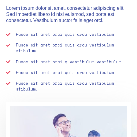
Lorem ipsum dolor sit amet, consectetur adipiscing elit.
Sed imperdiet libero id nisi euismod, sed porta est
consectetur. Vestibulum auctor felis eget orci.
Fusce sit amet orci quis arcu vestibulum.
Fusce sit amet orci quis arcu vestibulum
stibulum.
Fusce sit amet orci q vestibulum vestibulum.
Fusce sit amet orci quis arcu vestibulum.
Fusce sit amet orci quis arcu vestibulum
stibulum.