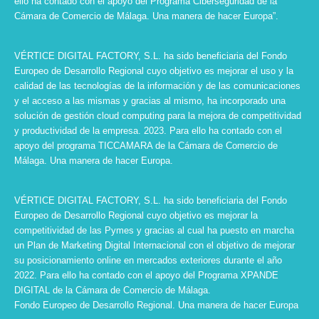
ello ha contado con el apoyo del Programa Ciberseguridad de la
Cámara de Comercio de Málaga. Una manera de hacer Europa”.
VÉRTICE DIGITAL FACTORY, S.L. ha sido beneficiaria del Fondo
Europeo de Desarrollo Regional cuyo objetivo es mejorar el uso y la
calidad de las tecnologías de la información y de las comunicaciones
y el acceso a las mismas y gracias al mismo, ha incorporado una
solución de gestión cloud computing para la mejora de competitividad
y productividad de la empresa. 2023. Para ello ha contado con el
apoyo del programa TICCAMARA de la Cámara de Comercio de
Málaga. Una manera de hacer Europa.
VÉRTICE DIGITAL FACTORY, S.L. ha sido beneficiaria del Fondo
Europeo de Desarrollo Regional cuyo objetivo es mejorar la
competitividad de las Pymes y gracias al cual ha puesto en marcha
un Plan de Marketing Digital Internacional con el objetivo de mejorar
su posicionamiento online en mercados exteriores durante el año
2022. Para ello ha contado con el apoyo del Programa XPANDE
DIGITAL de la Cámara de Comercio de Málaga.
Fondo Europeo de Desarrollo Regional. Una manera de hacer Europa