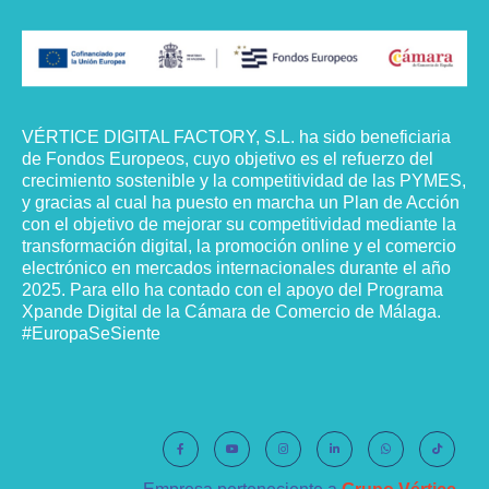
VÉRTICE DIGITAL FACTORY, S.L. ha sido beneficiaria
de Fondos Europeos, cuyo objetivo es el refuerzo del
crecimiento sostenible y la competitividad de las PYMES,
y gracias al cual ha puesto en marcha un Plan de Acción
con el objetivo de mejorar su competitividad mediante la
transformación digital, la promoción online y el comercio
electrónico en mercados internacionales durante el año
2025. Para ello ha contado con el apoyo del Programa
Xpande Digital de la Cámara de Comercio de Málaga.
#EuropaSeSiente