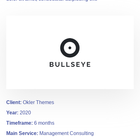
Client:
Okler Themes
Year:
2020
Timeframe:
6 months
Main Service:
Management Consulting